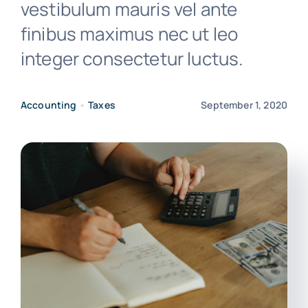
vestibulum mauris vel ante
finibus maximus nec ut leo
integer consectetur luctus.
Accounting
•
Taxes
September 1, 2020