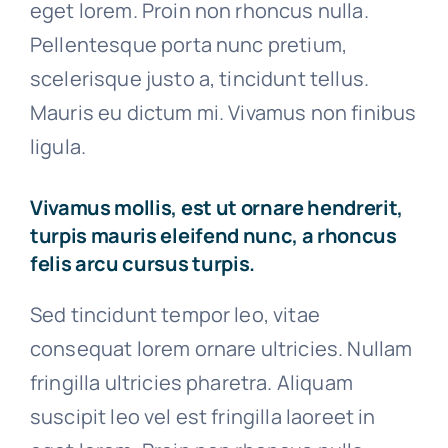
eget lorem. Proin non rhoncus nulla.
Pellentesque porta nunc pretium,
scelerisque justo a, tincidunt tellus.
Mauris eu dictum mi. Vivamus non finibus
ligula.
Vivamus mollis, est ut ornare hendrerit,
turpis mauris eleifend nunc, a rhoncus
felis arcu cursus turpis.
Sed tincidunt tempor leo, vitae
consequat lorem ornare ultricies. Nullam
fringilla ultricies pharetra. Aliquam
suscipit leo vel est fringilla laoreet in