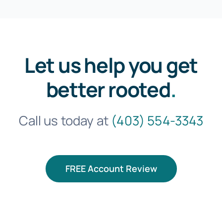
Let us help you get
better rooted
.
Call us today at
(403) 554-3343
FREE Account Review