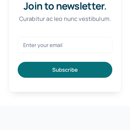
Join to newsletter
.
Curabitur ac leo nunc vestibulum.
Subscribe