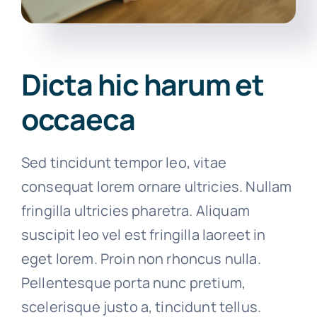
Dicta hic harum et
occaeca
Sed tincidunt tempor leo, vitae
consequat lorem ornare ultricies. Nullam
fringilla ultricies pharetra. Aliquam
suscipit leo vel est fringilla laoreet in
eget lorem. Proin non rhoncus nulla.
Pellentesque porta nunc pretium,
scelerisque justo a, tincidunt tellus.