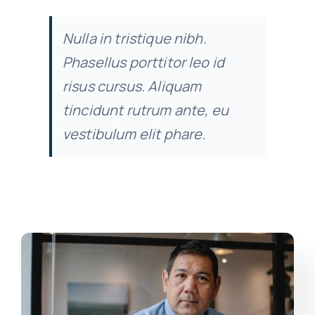
Nulla in tristique nibh.
Phasellus porttitor leo id
risus cursus. Aliquam
tincidunt rutrum ante, eu
vestibulum elit phare.