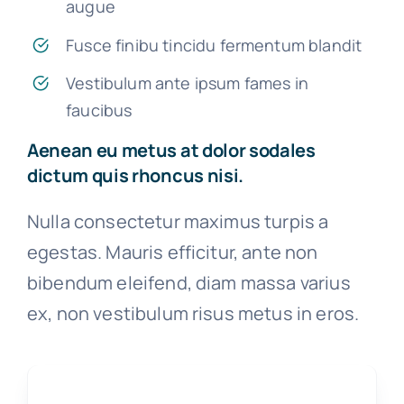
augue
Fusce finibu tincidu fermentum blandit
Vestibulum ante ipsum fames in
faucibus
Aenean eu metus at dolor sodales
dictum quis rhoncus nisi.
Nulla consectetur maximus turpis a
egestas. Mauris efficitur, ante non
bibendum eleifend, diam massa varius
ex, non vestibulum risus metus in eros.