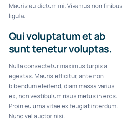
Mauris eu dictum mi. Vivamus non finibus
ligula.
Qui voluptatum et ab
sunt tenetur voluptas.
Nulla consectetur maximus turpis a
egestas. Mauris efficitur, ante non
bibendum eleifend, diam massa varius
ex, non vestibulum risus metus in eros.
Proin eu urna vitae ex feugiat interdum.
Nunc vel auctor nisi.