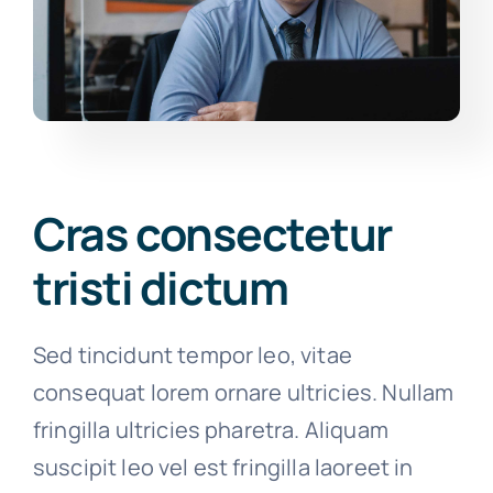
Cras consectetur
tristi dictum
Sed tincidunt tempor leo, vitae
consequat lorem ornare ultricies. Nullam
fringilla ultricies pharetra. Aliquam
suscipit leo vel est fringilla laoreet in