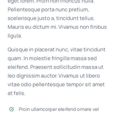
eget lorem. Proin non rhoncus nulla.
Pellentesque porta nunc pretium,
scelerisque justo a, tincidunt tellus.
Mauris eu dictum mi. Vivamus non finibus
ligula.
Quisque in placerat nunc, vitae tincidunt
quam. In molestie fringilla massa sed
eleifend. Praesent sollicitudin massa ut
leo dignissim auctor. Vivamus ut libero
vitae odio pellentesque tempor sit amet
at felis.
Proin ullamcorper eleifend ornare vel