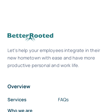
Let’s help your employees integrate in their
new hometown with ease and have more
productive personal and work life.
Overview
Services
FAQs
Who we are